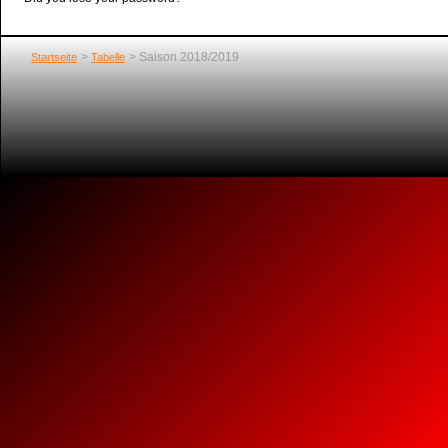
Saison 2018/2019
Startseite
Tabelle