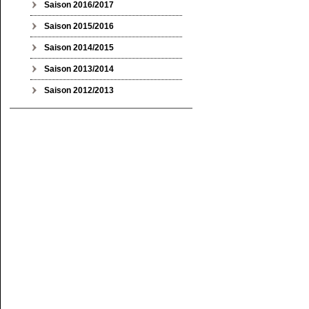
Saison 2016/2017
Saison 2015/2016
Saison 2014/2015
Saison 2013/2014
Saison 2012/2013