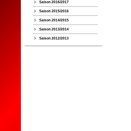
Saison 2016/2017
Saison 2015/2016
Saison 2014/2015
Saison 2013/2014
Saison 2012/2013