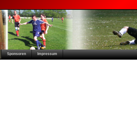
Sponsoren
Impressum