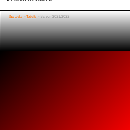
Saison 2021/2022
Startseite
Tabelle