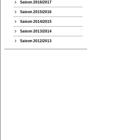
Saison 2016/2017
Saison 2015/2016
Saison 2014/2015
Saison 2013/2014
Saison 2012/2013