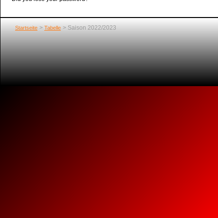
Saison 2022/2023
Startseite
Tabelle