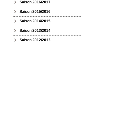
Saison 2016/2017
Saison 2015/2016
Saison 2014/2015
Saison 2013/2014
Saison 2012/2013